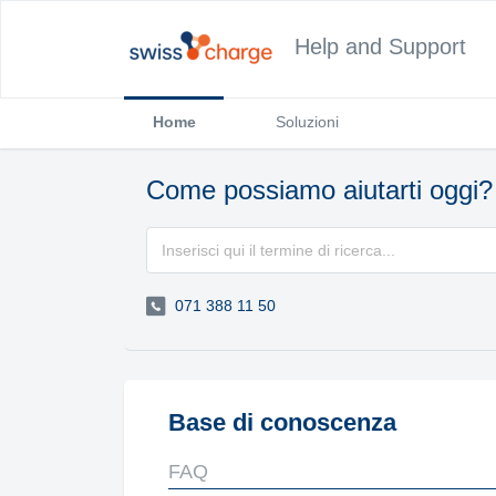
Help and Support
Home
Soluzioni
Come possiamo aiutarti oggi?
071 388 11 50
Base di conoscenza
FAQ