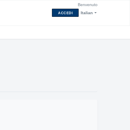
Benvenuto
Italian
ACCEDI