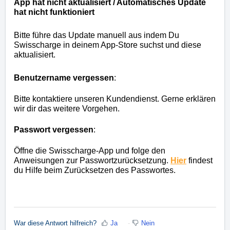
App hat nicht aktualisiert / Automatisches Update
hat nicht funktioniert
Bitte führe das Update manuell aus indem Du
Swisscharge in deinem App-Store suchst und diese
aktualisiert.
Benutzername vergessen
:
Bitte kontaktiere unseren Kundendienst. Gerne erklären
wir dir das weitere Vorgehen.
Passwort vergessen
:
Öffne die Swisscharge-App und folge den
Anweisungen zur Passwortzurücksetzung.
Hier
findest
du Hilfe beim Zurücksetzen des Passwortes.
War diese Antwort hilfreich?
Ja
Nein