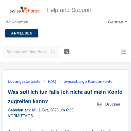
Help and Support
Willkommen
German
ANMELDEN
Lösungsstartseite
FAQ
Swisscharge Kundenkonto
Was soll ich tun falls ich nicht auf mein Konto
zugreifen kann?
Drucken
Geändert am: Mi, 1 Okt, 2025 um 6:35
VORMITTAGS