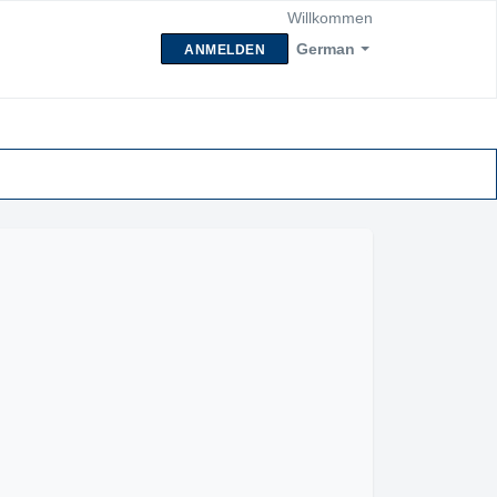
Willkommen
German
ANMELDEN