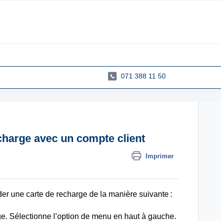
071 388 11 50
harge avec un compte client
Imprimer
er une carte de recharge de la manière suivante :
rge. Sélectionne l’option de menu en haut à gauche.