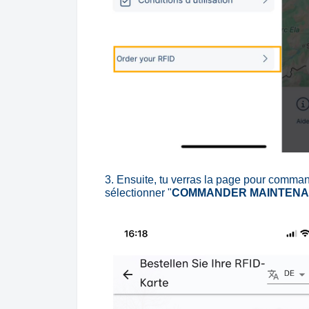
3.
Ensuite, tu verras la page pour comman
sélectionner "
COMMANDER MAINTENA