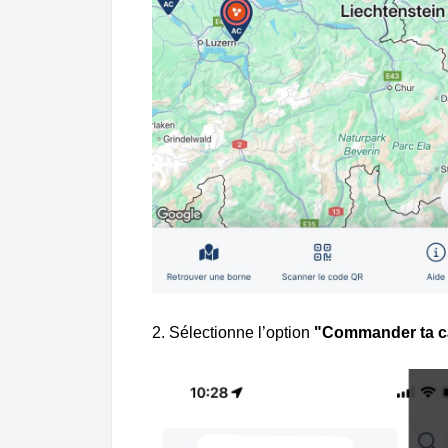
2. Sélectionne l’option
"Commander ta c