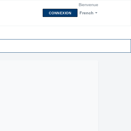
Bienvenue
French
CONNEXION