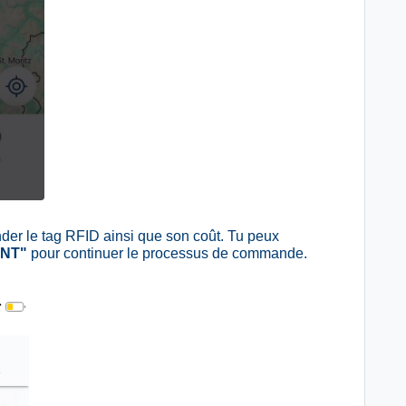
der le tag RFID ainsi que son coût. Tu peux
NT"
pour continuer le processus de commande.