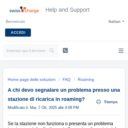
Help and Support
Benvenuto
Italian
ACCEDI
Home page delle soluzioni
FAQ
Roaming
A chi devo segnalare un problema presso una
stazione di ricarica in roaming?
Stampa
Modificato il: Mar, 7 Ott, 2025 alle 4:09 PM
Se la stazione non funziona o presenta un problema