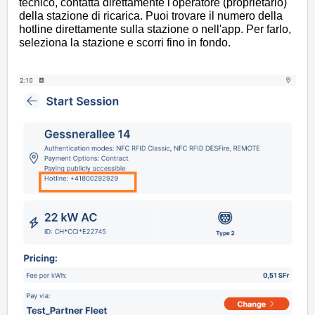
tecnico, contatta direttamente l'operatore (proprietario)
della stazione di ricarica. Puoi trovare il numero della
hotline direttamente sulla stazione o nell'app. Per farlo,
seleziona la stazione e scorri fino in fondo.