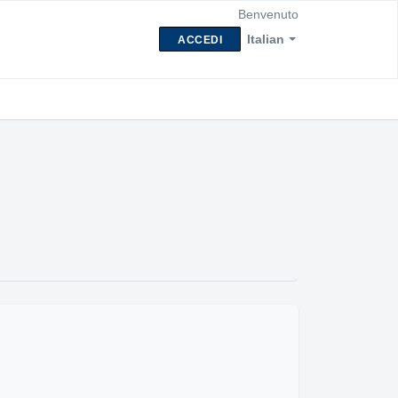
Benvenuto
Italian
ACCEDI