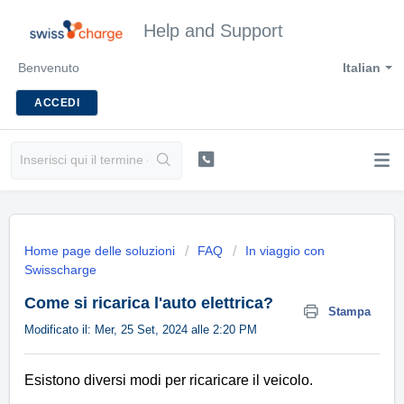
Help and Support
Benvenuto
Italian
ACCEDI
Home page delle soluzioni
FAQ
In viaggio con
Swisscharge
Come si ricarica l'auto elettrica?
Stampa
Modificato il: Mer, 25 Set, 2024 alle 2:20 PM
Esistono diversi modi per ricaricare il veicolo.