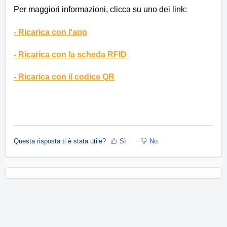
Per maggiori informazioni, clicca su uno dei link:
-
Ricarica con l'app
-
Ricarica con la scheda RFID
-
Ricarica con il codice QR
Questa risposta ti è stata utile?
Sì
No